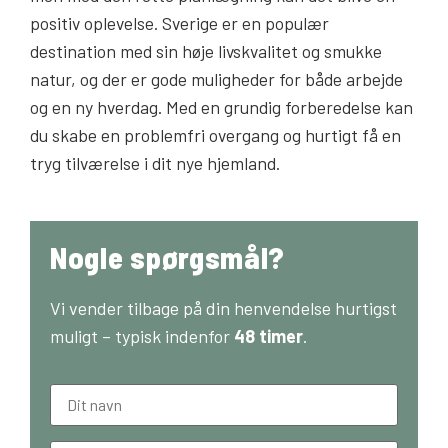
positiv oplevelse. Sverige er en populær
destination med sin høje livskvalitet og smukke
natur, og der er gode muligheder for både arbejde
og en ny hverdag. Med en grundig forberedelse kan
du skabe en problemfri overgang og hurtigt få en
tryg tilværelse i dit nye hjemland.
Nogle spørgsmål?
Vi vender tilbage på din henvendelse hurtigst
muligt – typisk indenfor
48 timer
.