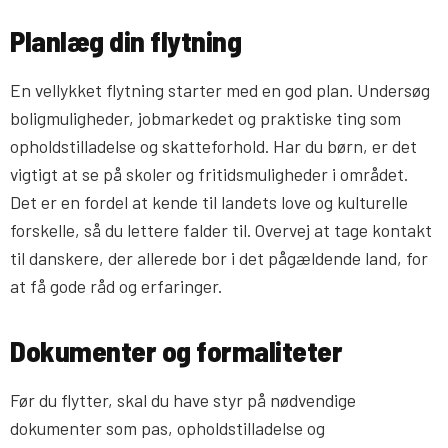
Planlæg din flytning
En vellykket flytning starter med en god plan. Undersøg
boligmuligheder, jobmarkedet og praktiske ting som
opholdstilladelse og skatteforhold. Har du børn, er det
vigtigt at se på skoler og fritidsmuligheder i området.
Det er en fordel at kende til landets love og kulturelle
forskelle, så du lettere falder til. Overvej at tage kontakt
til danskere, der allerede bor i det pågældende land, for
at få gode råd og erfaringer.
Dokumenter og formaliteter
Før du flytter, skal du have styr på nødvendige
dokumenter som pas, opholdstilladelse og