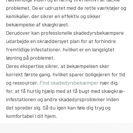
problemet. De er udrustet med de rette værktøjer og
kemikalier, der sikrer en effektiv og sikker
bekæmpelse af skægkræet.
Derudover kan professionelle skadedyrsbekæmpere
udarbejde en skræddersyet plan for at forhindre
fremtidige infestationer, hvilket er en langsigtet
løsning på problemet.
Deres ekspertise sikrer, at bekæmpelsen sker
korrekt første gang, hvilket sparer boligejeren for tid
og ressourcer.
Find skadedyrsbekæmper
nær dig,
for, at få hurtig hjælp med at få bugt med skægkræ-
infestationen og andre skadedyrsproblemer inden
det spreder sig. Så du igen kan føle dig tryg og
komfortabel i dit hjem.