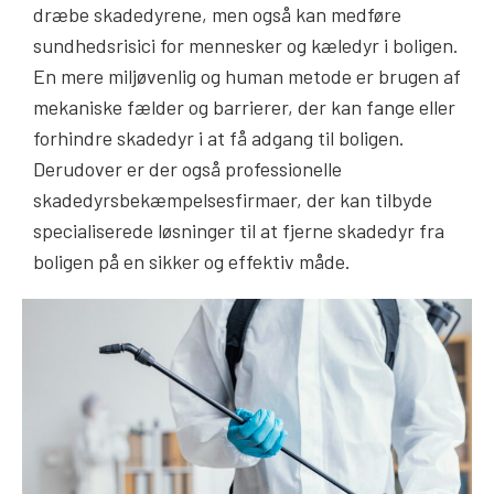
dræbe skadedyrene, men også kan medføre
sundhedsrisici for mennesker og kæledyr i boligen.
En mere miljøvenlig og human metode er brugen af
mekaniske fælder og barrierer, der kan fange eller
forhindre skadedyr i at få adgang til boligen.
Derudover er der også professionelle
skadedyrsbekæmpelsesfirmaer, der kan tilbyde
specialiserede løsninger til at fjerne skadedyr fra
boligen på en sikker og effektiv måde.