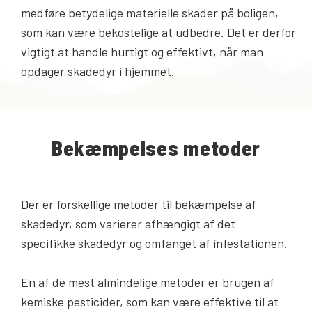
medføre betydelige materielle skader på boligen,
som kan være bekostelige at udbedre. Det er derfor
vigtigt at handle hurtigt og effektivt, når man
opdager skadedyr i hjemmet.
Bekæmpelses metoder
Der er forskellige metoder til bekæmpelse af
skadedyr, som varierer afhængigt af det
specifikke skadedyr og omfanget af infestationen.
En af de mest almindelige metoder er brugen af
kemiske pesticider, som kan være effektive til at