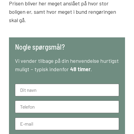
Prisen bliver her meget anslået på hvor stor
boligen er, samt hvor meget i bund rengøringen
skal gå.
Nogle spørgsmål?
Vi vender tilbage på din henvendelse hurtigst
muligt – typisk indenfor
48 timer
.