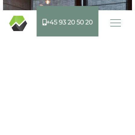
+45 93 20 50 20