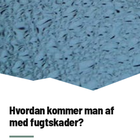
Hvordan kommer man af
med fugtskader?