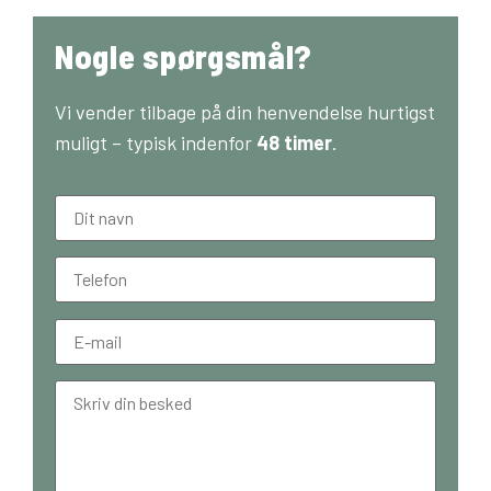
Nogle spørgsmål?
Vi vender tilbage på din henvendelse hurtigst
muligt – typisk indenfor
48 timer
.