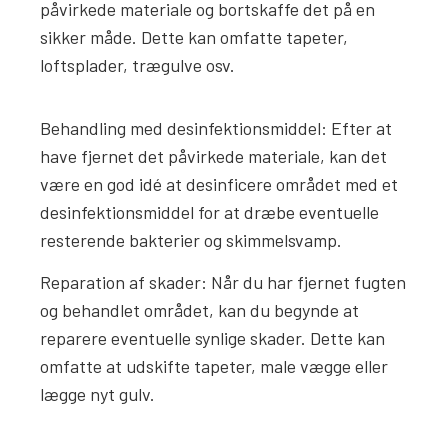
påvirkede materiale og bortskaffe det på en
sikker måde. Dette kan omfatte tapeter,
loftsplader, trægulve osv.
Behandling med desinfektionsmiddel: Efter at
have fjernet det påvirkede materiale, kan det
være en god idé at desinficere området med et
desinfektionsmiddel for at dræbe eventuelle
resterende bakterier og skimmelsvamp.
Reparation af skader: Når du har fjernet fugten
og behandlet området, kan du begynde at
reparere eventuelle synlige skader. Dette kan
omfatte at udskifte tapeter, male vægge eller
lægge nyt gulv.