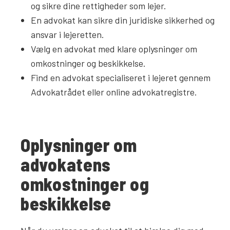
og sikre dine rettigheder som lejer.
En advokat kan sikre din juridiske sikkerhed og
ansvar i lejeretten.
Vælg en advokat med klare oplysninger om
omkostninger og beskikkelse.
Find en advokat specialiseret i lejeret gennem
Advokatrådet eller online advokatregistre.
Oplysninger om
advokatens
omkostninger og
beskikkelse