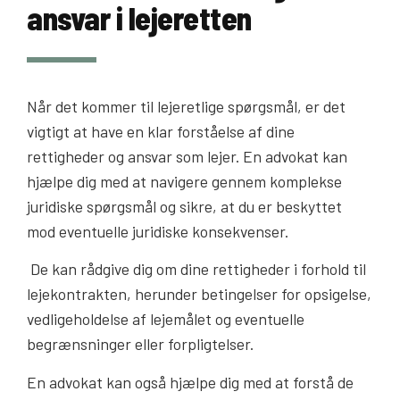
ansvar i lejeretten
Når det kommer til lejeretlige spørgsmål, er det
vigtigt at have en klar forståelse af dine
rettigheder og ansvar som lejer. En advokat kan
hjælpe dig med at navigere gennem komplekse
juridiske spørgsmål og sikre, at du er beskyttet
mod eventuelle juridiske konsekvenser.
De kan rådgive dig om dine rettigheder i forhold til
lejekontrakten, herunder betingelser for opsigelse,
vedligeholdelse af lejemålet og eventuelle
begrænsninger eller forpligtelser.
En advokat kan også hjælpe dig med at forstå de