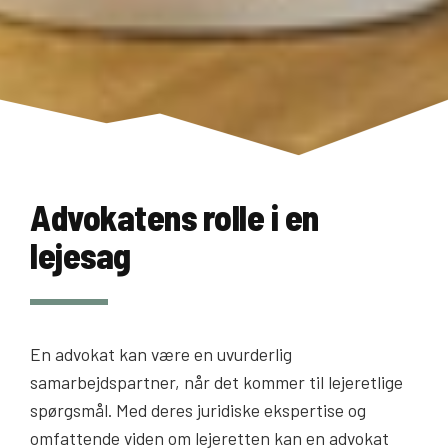
Advokatens rolle i en
lejesag
En advokat kan være en uvurderlig
samarbejdspartner, når det kommer til lejeretlige
spørgsmål. Med deres juridiske ekspertise og
omfattende viden om lejeretten kan en advokat