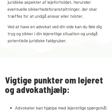
juridiske aspekter af lejeforholdet, herunder
eventuelle sikkerhedsforanstaltninger, der skal
træffes for at undgå ansvar eller tvister.
Ved at have en advokat ved din side kan du føle dig
tryg og sikker i din lejeretlige situation og undgå
potentielle juridiske faldgruber.
Vigtige punkter om lejeret
og advokathjælp:
Advokater kan hjælpe med lejeretlige spørgsmål