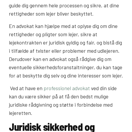
guide dig gennem hele processen og sikre, at dine
rettigheder som lejer bliver beskyttet.
En advokat kan hjælpe med at oplyse dig om dine
rettigheder og pligter som lejer, sikre at
lejekontrakten er juridisk gyldig og fair, og bistå dig
i tilfælde af tvister eller problemer med udlejeren.
Derudover kan en advokat også rådgive dig om
eventuelle sikkerhedsforanstaltninger, du kan tage
for at beskytte dig selv og dine interesser som lejer.
Ved at have en
professionel advokat
ved din side
kan du være sikker på at få den bedst mulige
juridiske rådgivning og støtte i forbindelse med
lejeretten.
Juridisk sikkerhed og